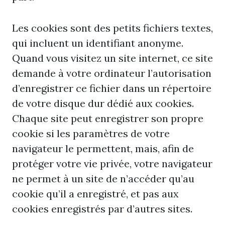
Les cookies sont des petits fichiers textes,
qui incluent un identifiant anonyme.
Quand vous visitez un site internet, ce site
demande à votre ordinateur l’autorisation
d’enregistrer ce fichier dans un répertoire
de votre disque dur dédié aux cookies.
Chaque site peut enregistrer son propre
cookie si les paramètres de votre
navigateur le permettent, mais, afin de
protéger votre vie privée, votre navigateur
ne permet à un site de n’accéder qu’au
cookie qu’il a enregistré, et pas aux
cookies enregistrés par d’autres sites.