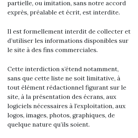
partielle, ou imitation, sans notre accord
exprès, préalable et écrit, est interdite.
Il est formellement interdit de collecter et
d’utiliser les informations disponibles sur
le site à des fins commerciales.
Cette interdiction s’étend notamment,
sans que cette liste ne soit limitative, à
tout élément rédactionnel figurant sur le
site, à la présentation des écrans, aux
logiciels nécessaires à l’exploitation, aux
logos, images, photos, graphiques, de
quelque nature qu’ils soient.