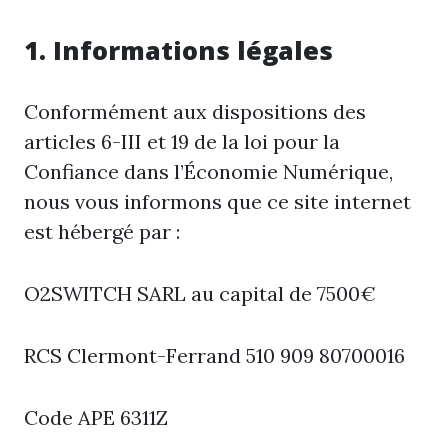
1. Informations légales
Conformément aux dispositions des
articles 6-III et 19 de la loi pour la
Confiance dans l’Économie Numérique,
nous vous informons que ce site internet
est hébergé par :
O2SWITCH SARL au capital de 7500€
RCS Clermont-Ferrand 510 909 80700016
Code APE 6311Z