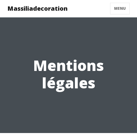
Massiliadecoration
MENU
Mentions
légales