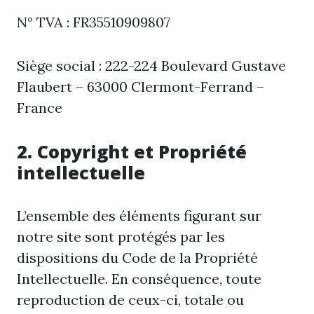
N° TVA : FR35510909807
Siège social : 222-224 Boulevard Gustave
Flaubert – 63000 Clermont-Ferrand –
France
2. Copyright et Propriété
intellectuelle
L’ensemble des éléments figurant sur
notre site sont protégés par les
dispositions du Code de la Propriété
Intellectuelle. En conséquence, toute
reproduction de ceux-ci, totale ou