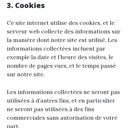
3. Cookies
Ce site internet utilise des cookies, et le
serveur web collecte des informations sur
la manière dont notre site est utilisé. Les
informations collectées incluent par
exemple la date et l’heure des visites, le
nombre de pages vues, et le temps passé
sur notre site.
Les informations collectées ne seront pas
utilisées à d’autres fins, et en particulier
ne seront pas utilisées à des fins
commerciales sans autorisation de votre
part.